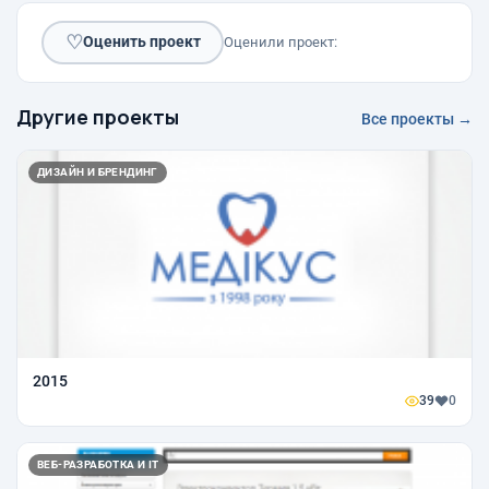
♡
Оценить проект
Оценили проект:
Другие проекты
Все проекты →
ДИЗАЙН И БРЕНДИНГ
2015
39
0
ВЕБ-РАЗРАБОТКА И IT