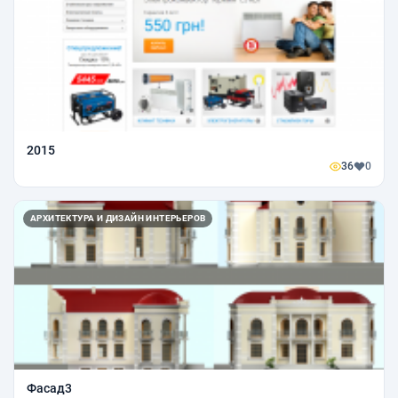
2015
36
0
АРХИТЕКТУРА И ДИЗАЙН ИНТЕРЬЕРОВ
Фасад3