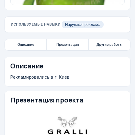
ИСПОЛЬЗУЕМЫЕ НАВЫКИ
Наружная реклама
Описание
Презентация
Другие работы
Описание
Рекламировались в г. Киев
Презентация проекта