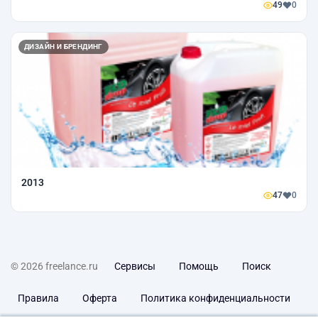
49
0
ДИЗАЙН И БРЕНДИНГ
2013
47
0
© 2026 freelance.ru
Сервисы
Помощь
Поиск
Правила
Оферта
Политика конфиденциальности