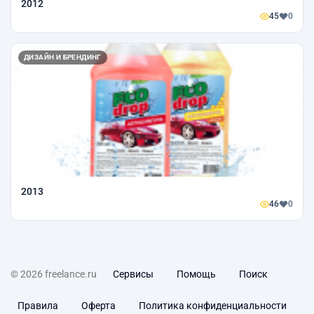
2012
45
0
ДИЗАЙН И БРЕНДИНГ
2013
46
0
© 2026 freelance.ru
Сервисы
Помощь
Поиск
Правила
Оферта
Политика конфиденциальности