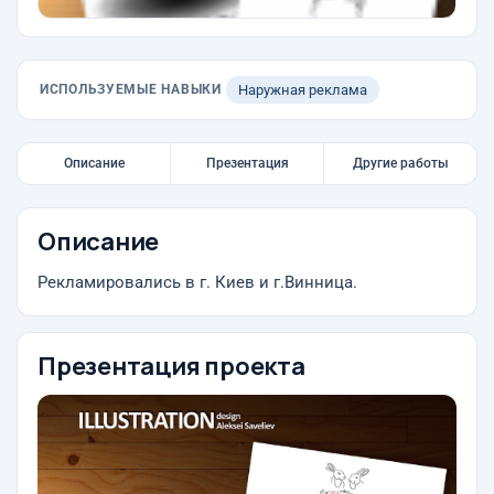
ИСПОЛЬЗУЕМЫЕ НАВЫКИ
Наружная реклама
Описание
Презентация
Другие работы
Описание
Рекламировались в г. Киев и г.Винница.
Презентация проекта