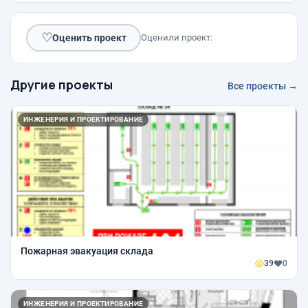
♡
Оценить проект
Оценили проект:
Другие проекты
Все проекты →
ИНЖЕНЕРИЯ И ПРОЕКТИРОВАНИЕ
Пожарная эвакуация склада
39
0
ИНЖЕНЕРИЯ И ПРОЕКТИРОВАНИЕ