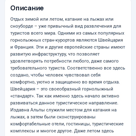
Описание
Отдых зимой или летом, катание на лыжах или
сноуборде – уже привычный вид развлечения для
туристов всего мира. Одними из самых популярных
горнолыжных стран-курортов являются Швейцария
и Франция. Эти и другие европейские страны имеют
развитую инфраструктуру, что позволяет
удовлетворять потребности любого, даже самого
требовательного туриста. Соответственно все здесь
создано, чтобы человек чувствовал себя
комфортно, уютно и защищенно во время отдыха.
Швейцария – это своеобразный горнолыжный
«стандарт». Так как именно здесь начало активно
развиваться данное туристическое направление.
Издавна Альпы служили местом для катания на
лыжах, а затем были сконструированы
комфортабельные отели, гостиницы, туристические
комплексы и многое другое. Даже летом здесь