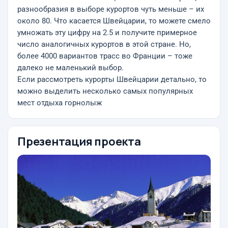
разнообразия в выборе курортов чуть меньше – их
около 80. Что касается Швейцарии, то можете смело
умножать эту цифру на 2.5 и получите примерное
число аналогичных курортов в этой стране. Но,
более 4000 вариантов трасс во Франции – тоже
далеко не маленький выбор.
Если рассмотреть курорты Швейцарии детально, то
можно выделить несколько самых популярных
мест отдыха горнолыж
Презентация проекта