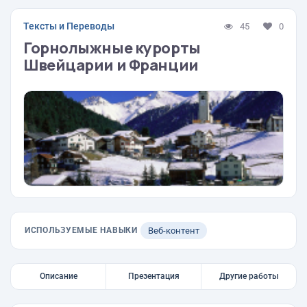
Тексты и Переводы
45
0
Горнолыжные курорты
Швейцарии и Франции
ИСПОЛЬЗУЕМЫЕ НАВЫКИ
Веб-контент
Описание
Презентация
Другие работы