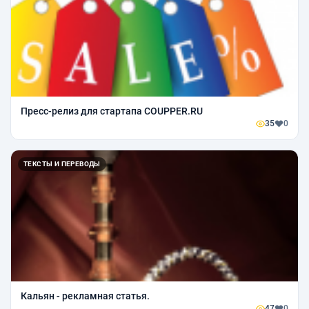
Пресс-релиз для стартапа COUPPER.RU
35
0
ТЕКСТЫ И ПЕРЕВОДЫ
Кальян - рекламная статья.
47
0