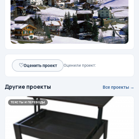
♡
Оценить проект
Оценили проект:
Другие проекты
Все проекты →
ТЕКСТЫ И ПЕРЕВОДЫ