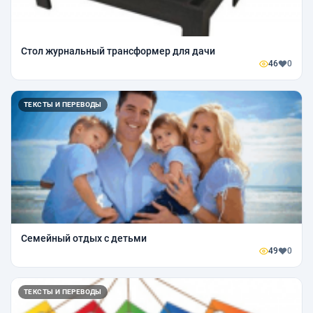
Стол журнальный трансформер для дачи
46
0
ТЕКСТЫ И ПЕРЕВОДЫ
Семейный отдых с детьми
49
0
ТЕКСТЫ И ПЕРЕВОДЫ