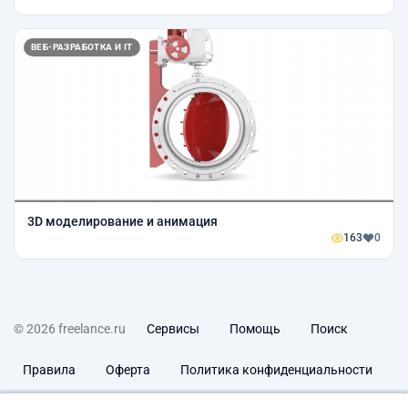
ВЕБ-РАЗРАБОТКА И IT
3D моделирование и анимация
163
0
© 2026 freelance.ru
Сервисы
Помощь
Поиск
Правила
Оферта
Политика конфиденциальности