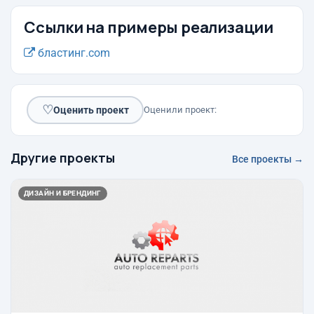
Ссылки на примеры реализации
бластинг.com
♡
Оценить проект
Оценили проект:
Другие проекты
Все проекты →
ДИЗАЙН И БРЕНДИНГ