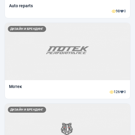
Auto reparts
98
0
ДИЗАЙН И БРЕНДИНГ
Мотек
126
0
ДИЗАЙН И БРЕНДИНГ