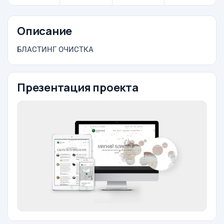
Описание
БЛАСТИНГ ОЧИСТКА
Презентация проекта