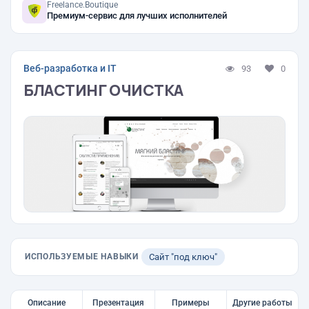
Freelance.Boutique
Премиум-сервис для лучших исполнителей
Веб-разработка и IT
93
0
БЛАСТИНГ ОЧИСТКА
ИСПОЛЬЗУЕМЫЕ НАВЫКИ
Сайт "под ключ"
Описание
Презентация
Примеры
Другие работы