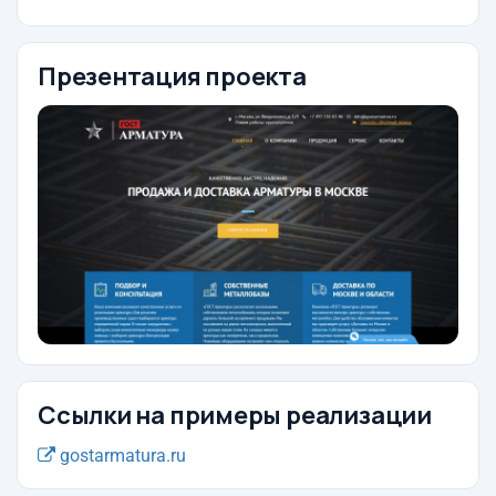
Презентация проекта
Ссылки на примеры реализации
gostarmatura.ru