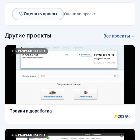
♡
Оценить проект
Оценили проект:
Другие проекты
Все проекты →
ВЕБ-РАЗРАБОТКА И IT
Правки и доработка
203
0
ВЕБ-РАЗРАБОТКА И IT