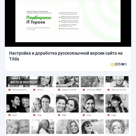
Настройка и доработка русскоязычной версии сайта на
Tilda
305
0
ФОТО И КОНТЕНТ