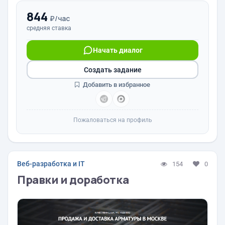
844
₽/час
средняя ставка
Начать диалог
Создать задание
Добавить в избранное
Пожаловаться на профиль
Веб-разработка и IT
154
0
Правки и доработка