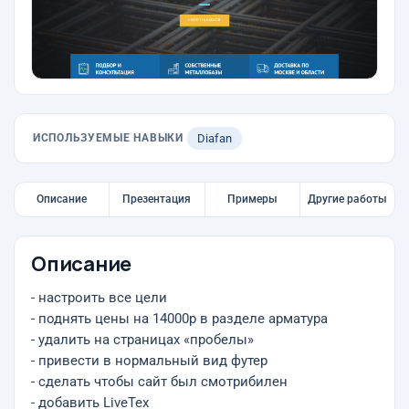
ИСПОЛЬЗУЕМЫЕ НАВЫКИ
Diafan
Описание
Презентация
Примеры
Другие работы
Описание
- настроить все цели
- поднять цены на 14000р в разделе арматура
- удалить на страницах «пробелы»
- привести в нормальный вид футер
- сделать чтобы сайт был смотрибилен
- добавить LiveTex