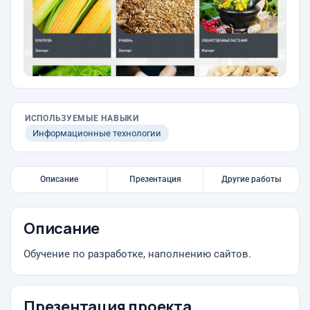
ИСПОЛЬЗУЕМЫЕ НАВЫКИ
Информационные технологии
Описание
Презентация
Другие работы
Описание
Обучение по разработке, наполнению сайтов.
Презентация проекта