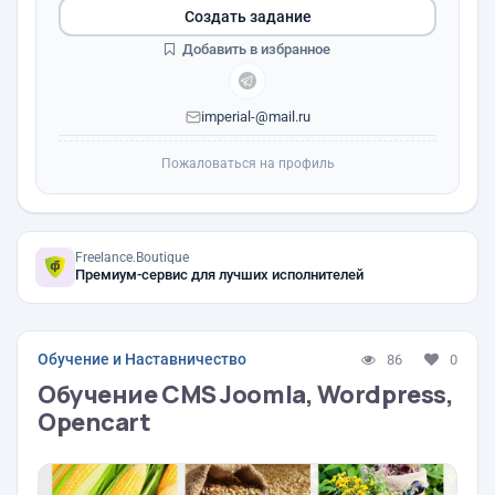
Создать задание
Добавить в избранное
imperial-@mail.ru
Пожаловаться на профиль
Freelance.Boutique
Премиум-сервис для лучших исполнителей
Обучение и Наставничество
86
0
Обучение CMS Joomla, Wordpress,
Opencart