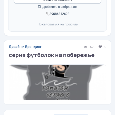
Добавить в избранное
89086842622
Пожаловаться на профиль
Дизайн и Брендинг
62
0
серия футболок на побережье