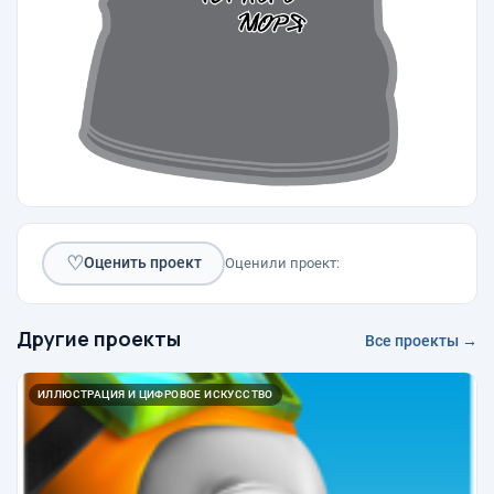
♡
Оценить проект
Оценили проект:
Другие проекты
Все проекты →
ИЛЛЮСТРАЦИЯ И ЦИФРОВОЕ ИСКУССТВО