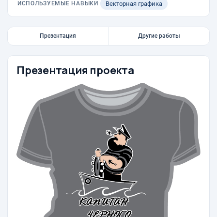
ИСПОЛЬЗУЕМЫЕ НАВЫКИ
Векторная графика
Презентация
Другие работы
Презентация проекта