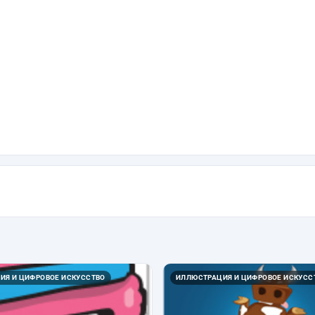
ИЯ И ЦИФРОВОЕ ИСКУССТВО
ИЛЛЮСТРАЦИЯ И ЦИФРОВОЕ ИСКУСС