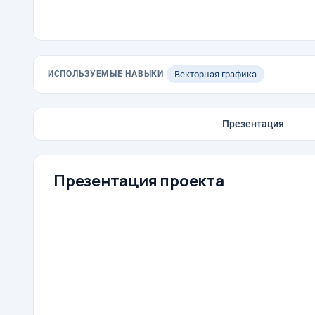
ИСПОЛЬЗУЕМЫЕ НАВЫКИ
Векторная графика
Презентация
Презентация проекта