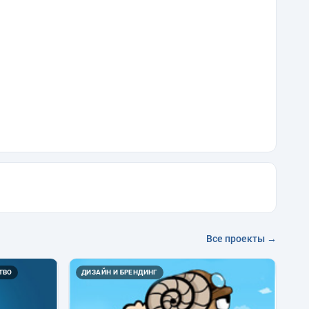
Все проекты →
ТВО
ДИЗАЙН И БРЕНДИНГ