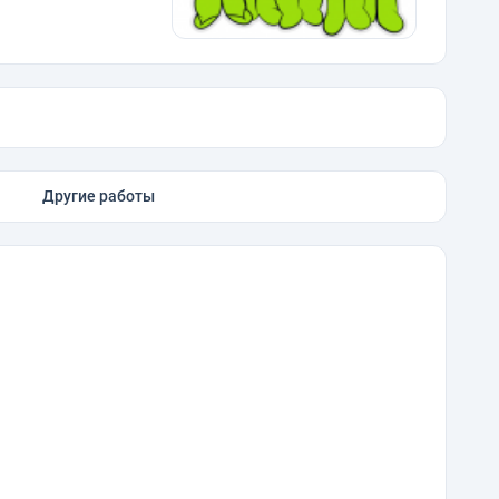
Другие работы