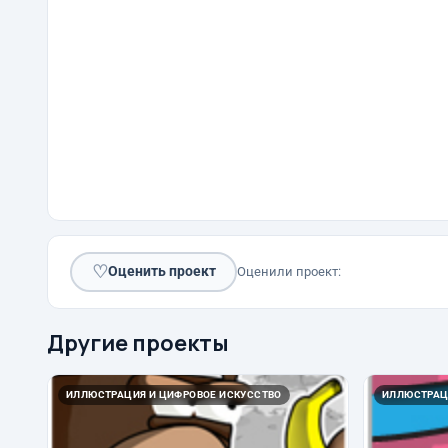
♡
Оценить проект
Оценили проект:
Другие проекты
ИЛЛЮСТРАЦИЯ И ЦИФРОВОЕ ИСКУССТВО
ИЛЛЮСТРАЦ