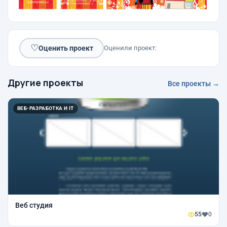
♡
Оценить проект
Оценили проект:
Другие проекты
Все проекты →
ВЕБ-РАЗРАБОТКА И IT
Веб студия
55
0