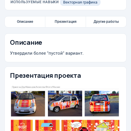
ИСПОЛЬЗУЕМЫЕ НАВЫКИ
Векторная графика
Описание
Презентация
Другие работы
Описание
Утвердили более "пустой" вариант.
Презентация проекта