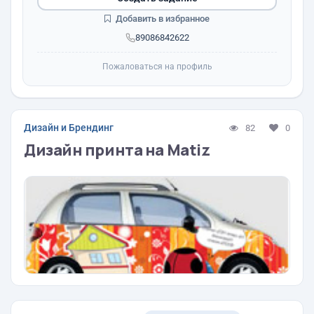
Добавить в избранное
89086842622
Пожаловаться на профиль
Дизайн и Брендинг
82
0
Дизайн принта на Matiz