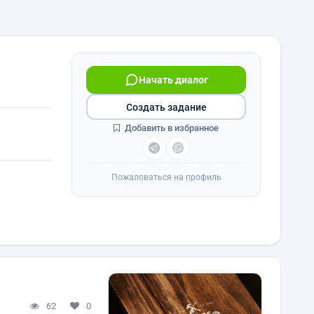
Начать диалог
Создать задание
Добавить в избранное
Пожаловаться на профиль
62
0