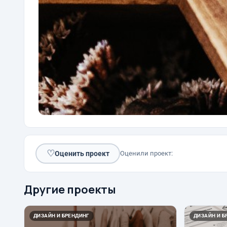
♡
Оценить проект
Оценили проект:
Другие проекты
ДИЗАЙН И БРЕНДИНГ
ДИЗАЙН И Б