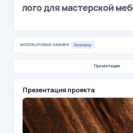
лого для мастерской меб
ИСПОЛЬЗУЕМЫЕ НАВЫКИ
Логотипы
Презентация
Презентация проекта