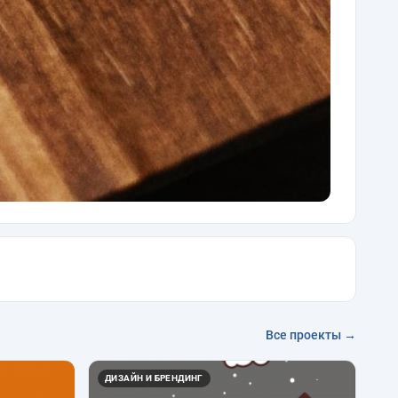
Все проекты →
ДИЗАЙН И БРЕНДИНГ