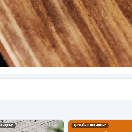
РЕНДИНГ
ДИЗАЙН И БРЕНДИНГ