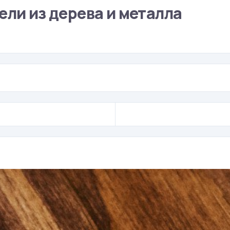
ели из дерева и металла