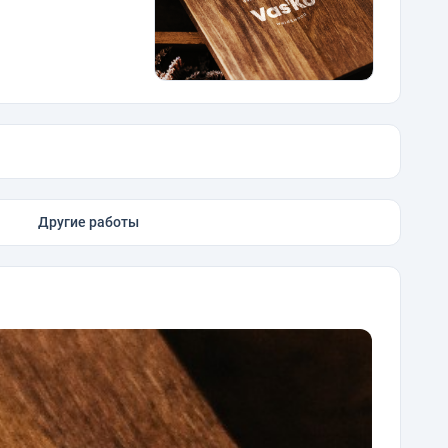
Другие работы