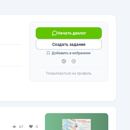
Начать диалог
Создать задание
Добавить в избранное
Пожаловаться на профиль
67
0