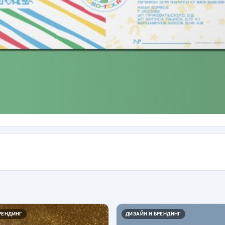
РЕНДИНГ
ДИЗАЙН И БРЕНДИНГ