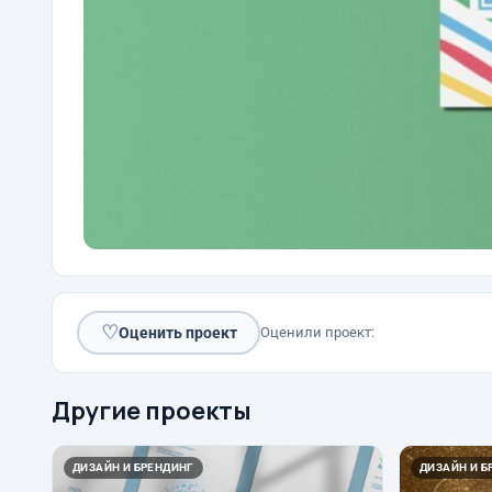
♡
Оценить проект
Оценили проект:
Другие проекты
ДИЗАЙН И БРЕНДИНГ
ДИЗАЙН И Б