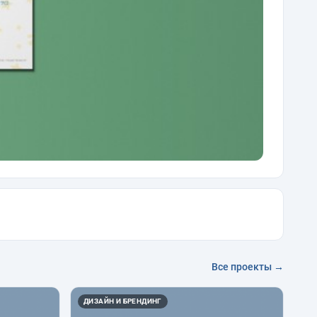
Все проекты →
ДИЗАЙН И БРЕНДИНГ