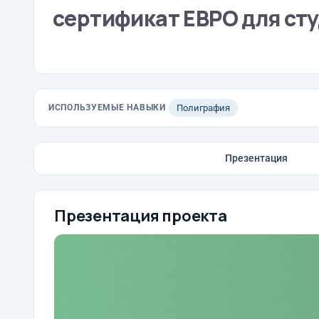
сертификат ЕВРО для ст
ИСПОЛЬЗУЕМЫЕ НАВЫКИ
Полиграфия
Презентация
Презентация проекта