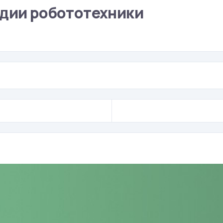
удии робототехники