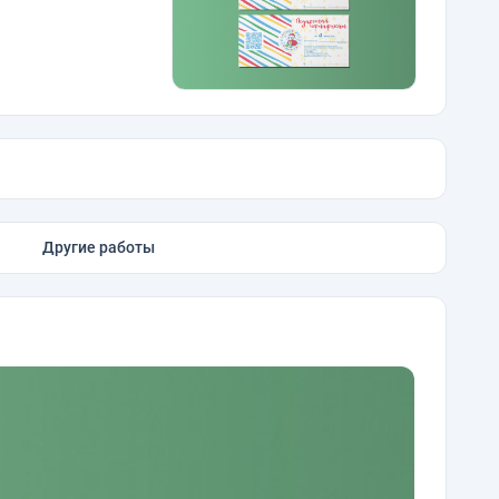
Другие работы