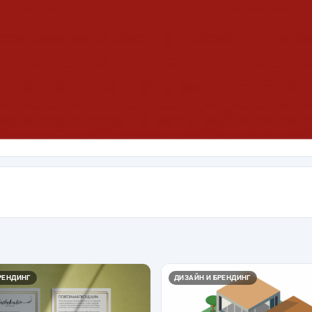
РЕНДИНГ
ДИЗАЙН И БРЕНДИНГ