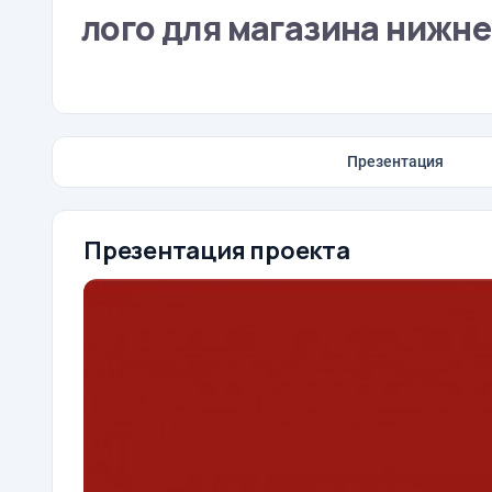
лого для магазина нижне
Презентация
Презентация проекта