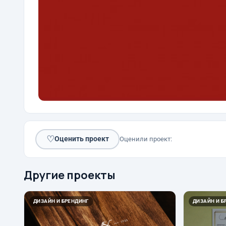
♡
Оценить проект
Оценили проект:
Другие проекты
ДИЗАЙН И БРЕНДИНГ
ДИЗАЙН И Б