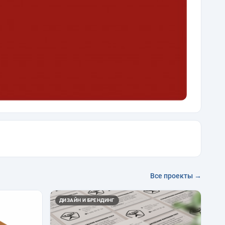
Все проекты →
ДИЗАЙН И БРЕНДИНГ