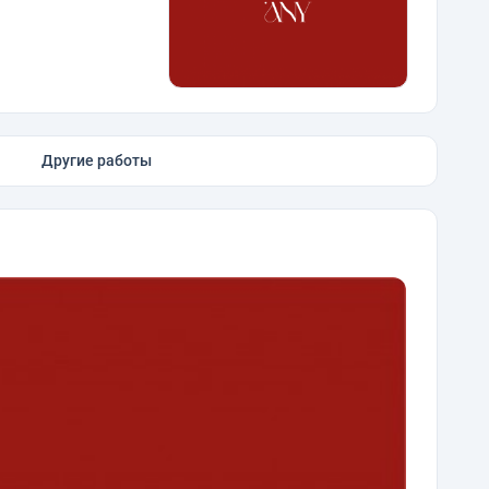
Другие работы