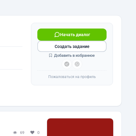
Начать диалог
Создать задание
Добавить в избранное
Пожаловаться на профиль
69
0