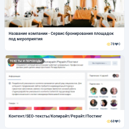
Название компании - Сервис бронирования площадок
под мероприятия
78
0
ТЕКСТЫ И ПЕРЕВОДЫ
Контент/SEO-тексты/Копирайт/Рерайт/Постинг
68
0