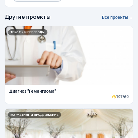
Другие проекты
Все проекты →
ТЕКСТЫ И ПЕРЕВОДЫ
Диагноз "Гемангиома"
107
0
МАРКЕТИНГ И ПРОДВИЖЕНИЕ