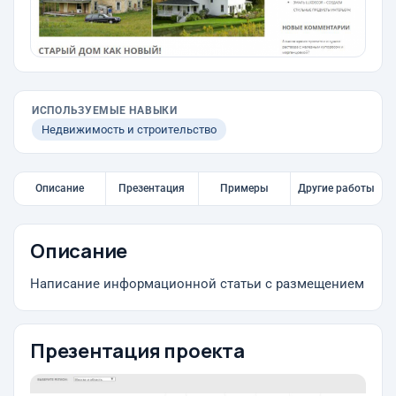
ИСПОЛЬЗУЕМЫЕ НАВЫКИ
Недвижимость и строительство
Описание
Презентация
Примеры
Другие работы
Описание
Написание информационной статьи с размещением
Презентация проекта