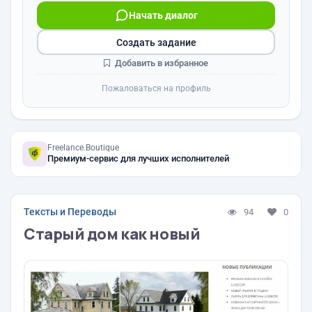
Начать диалог
Создать задание
Добавить в избранное
Пожаловаться на профиль
Freelance.Boutique
Премиум-сервис для лучших исполнителей
Тексты и Переводы
94
0
Старый дом как новый