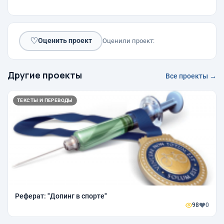
♡
Оценить проект
Оценили проект:
Другие проекты
Все проекты →
ТЕКСТЫ И ПЕРЕВОДЫ
Реферат: "Допинг в спорте"
98
0