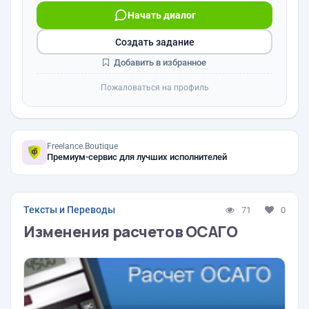
Начать диалог
Создать задание
Добавить в избранное
Пожаловаться на профиль
Freelance.Boutique
Премиум-сервис для лучших исполнителей
Тексты и Переводы
71
0
Изменения расчетов ОСАГО