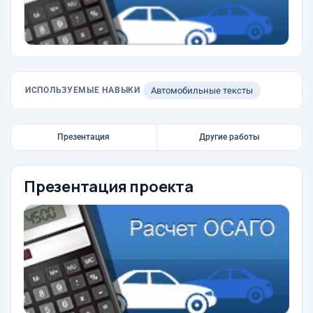
ИСПОЛЬЗУЕМЫЕ НАВЫКИ
Автомобильные тексты
Презентация
Другие работы
Презентация проекта