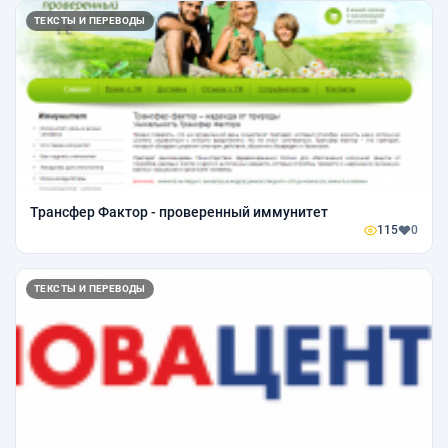
ТЕКСТЫ И ПЕРЕВОДЫ
Трансфер Фактор - проверенный иммунитет
115
0
ТЕКСТЫ И ПЕРЕВОДЫ