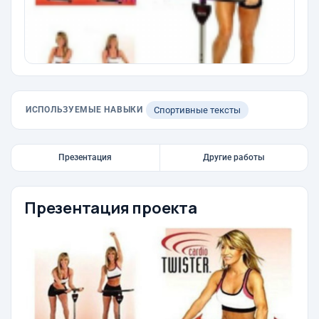
ИСПОЛЬЗУЕМЫЕ НАВЫКИ
Спортивные тексты
Презентация
Другие работы
Презентация проекта