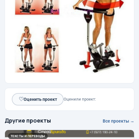
♡
Оценить проект
Оценили проект:
Другие проекты
Все проекты →
ТЕКСТЫ И ПЕРЕВОДЫ