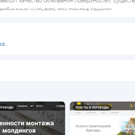
d...
ЕРЕВОДЫ
ТЕКСТЫ И ПЕРЕВОДЫ