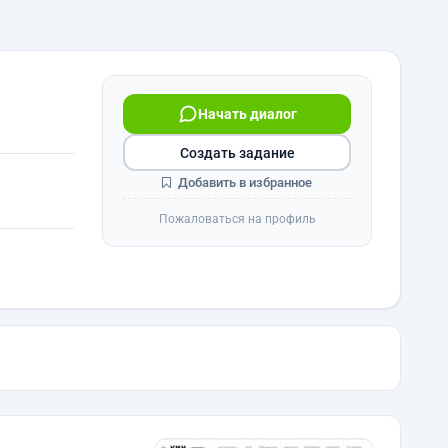
Начать диалог
Создать задание
Добавить в избранное
Пожаловаться на профиль