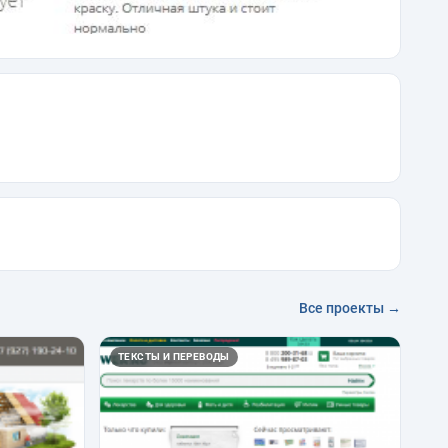
Все проекты →
ТЕКСТЫ И ПЕРЕВОДЫ