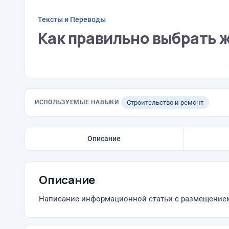
Тексты и Переводы
Как правильно выбрать 
ИСПОЛЬЗУЕМЫЕ НАВЫКИ
Строительство и ремонт
Описание
Описание
Написание информационной статьи с размещение