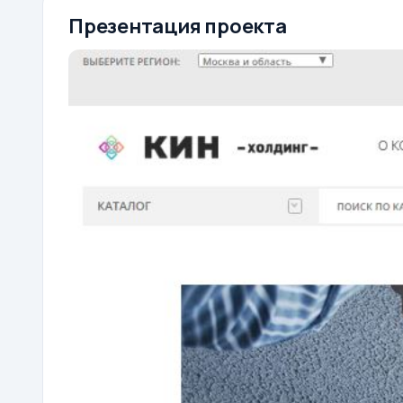
Презентация проекта