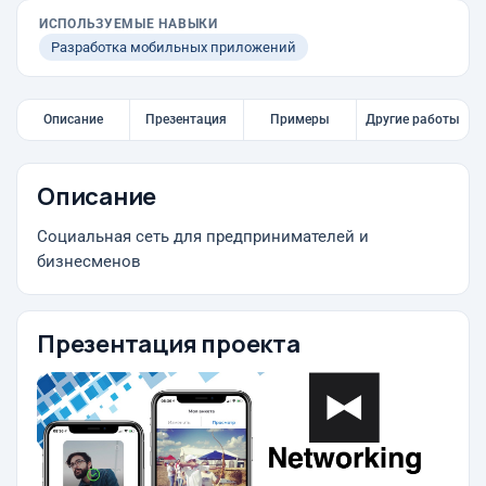
ИСПОЛЬЗУЕМЫЕ НАВЫКИ
Разработка мобильных приложений
Описание
Презентация
Примеры
Другие работы
Описание
Социальная сеть для предпринимателей и
бизнесменов
Презентация проекта