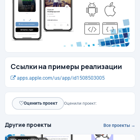
Ссылки на примеры реализации
apps.apple.com/us/app/id1508503005
♡
Оценить проект
Оценили проект:
Другие проекты
Все проекты →