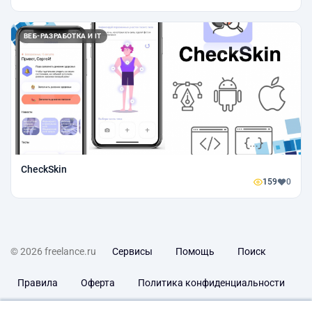
ВЕБ-РАЗРАБОТКА И IT
CheckSkin
159
0
© 2026 freelance.ru
Сервисы
Помощь
Поиск
Правила
Оферта
Политика конфиденциальности