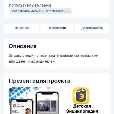
ИСПОЛЬЗУЕМЫЕ НАВЫКИ
Разработка мобильных приложений
Описание
Презентация
Другие работы
Описание
Энциклопедия с познавательными материалами
для детей и их родителей
Презентация проекта