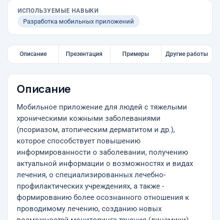
ИСПОЛЬЗУЕМЫЕ НАВЫКИ
Разработка мобильных приложений
Описание
Презентация
Примеры
Другие работы
Описание
Мобильное приложение для людей с тяжелыми
хроническими кожными заболеваниями
(псориазом, атопическим дерматитом и др.),
которое способствует повышению
информированности о заболевании, получению
актуальной информации о возможностях и видах
лечения, о специализированных лечебно-
профилактических учреждениях, а также -
формированию более осознанного отношения к
проводимому лечению, созданию новых