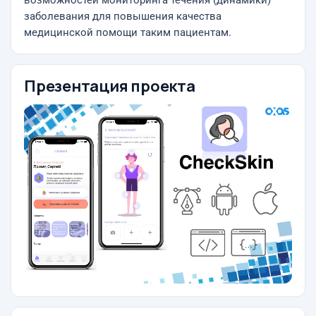
возможностей мониторинга течения (динамики)
заболевания для повышения качества
медицинской помощи таким пациентам.
Презентация проекта