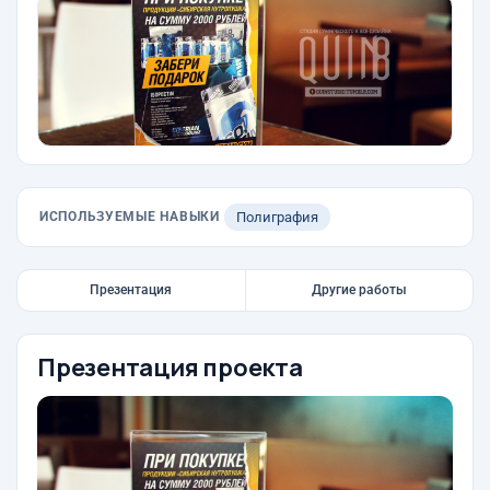
ИСПОЛЬЗУЕМЫЕ НАВЫКИ
Полиграфия
Презентация
Другие работы
Презентация проекта