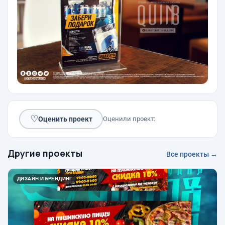
♡
Оценить проект
Оценили проект:
Другие проекты
Все проекты →
ДИЗАЙН И БРЕНДИНГ