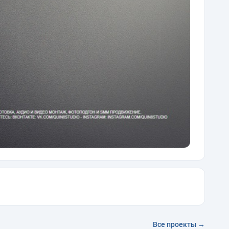
Все проекты →