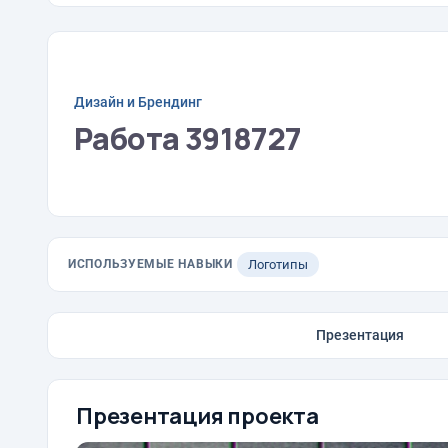
Дизайн и Брендинг
Работа 3918727
ИСПОЛЬЗУЕМЫЕ НАВЫКИ
Логотипы
Презентация
Презентация проекта