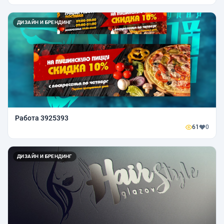
ДИЗАЙН И БРЕНДИНГ
Работа 3925393
61
0
ДИЗАЙН И БРЕНДИНГ