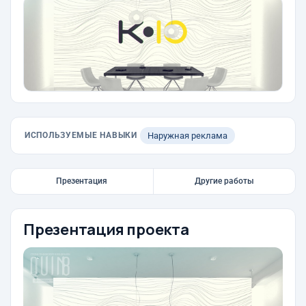
ИСПОЛЬЗУЕМЫЕ НАВЫКИ
Наружная реклама
Презентация
Другие работы
Презентация проекта