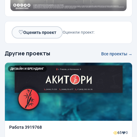
♡
Оценить проект
Оценили проект:
Другие проекты
Все проекты →
ДИЗАЙН И БРЕНДИНГ
Работа 3919768
65
0