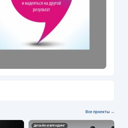
Все проекты →
ДИЗАЙН И БРЕНДИНГ