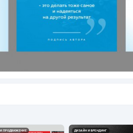
 И ПРОДВИЖЕНИЕ
ДИЗАЙН И БРЕНДИНГ