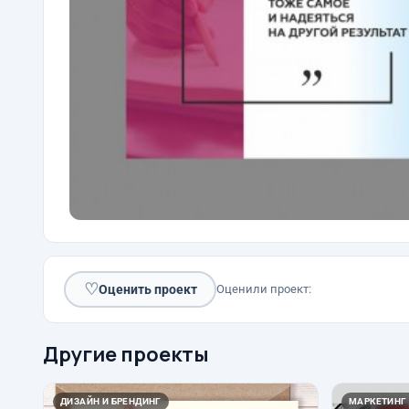
♡
Оценить проект
Оценили проект:
Другие проекты
ДИЗАЙН И БРЕНДИНГ
МАРКЕТИНГ