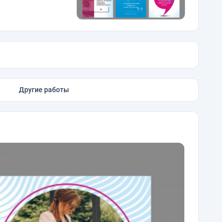
Другие работы