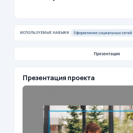
ИСПОЛЬЗУЕМЫЕ НАВЫКИ
Оформление социальных сетей
Презентация
Презентация проекта