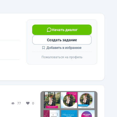
Начать диалог
Создать задание
Добавить в избранное
Пожаловаться на профиль
77
0