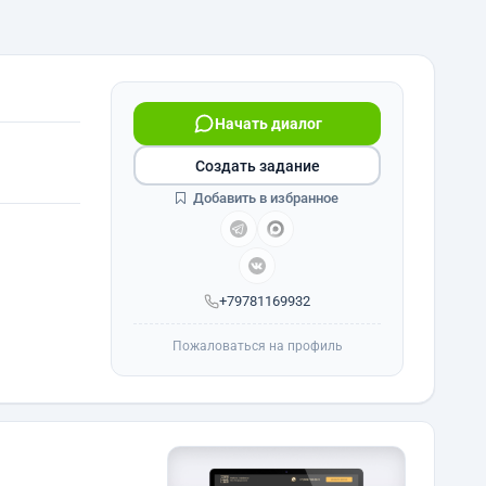
Начать диалог
Создать задание
Добавить в избранное
+79781169932
Пожаловаться на профиль