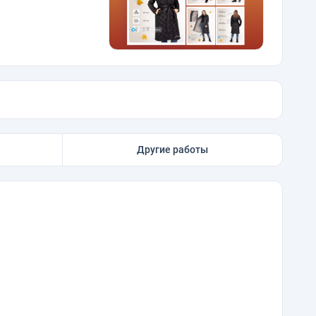
Другие работы