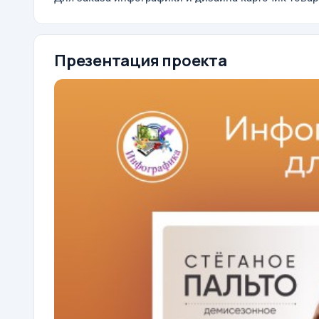
Презентация проекта