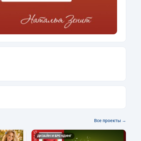
Все проекты →
ДИЗАЙН И БРЕНДИНГ