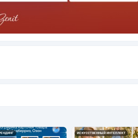
РЕНДИНГ
ИСКУССТВЕННЫЙ ИНТЕЛЛЕКТ