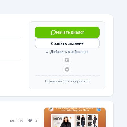
Начать диалог
Создать задание
Добавить в избранное
Пожаловаться на профиль
108
0