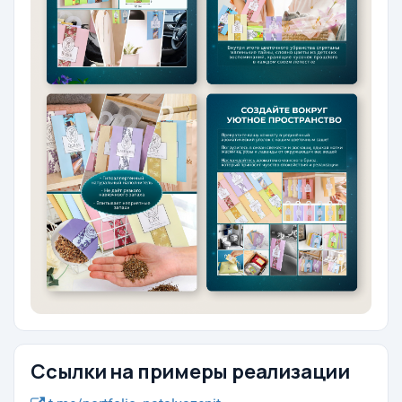
Ссылки на примеры реализации