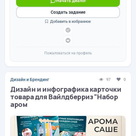
Начать диалог
Создать задание
Добавить в избранное
Пожаловаться на профиль
Дизайн и Брендинг
97
0
Дизайн и инфографика карточки
товара для Вайлдберриз "Набор
аром