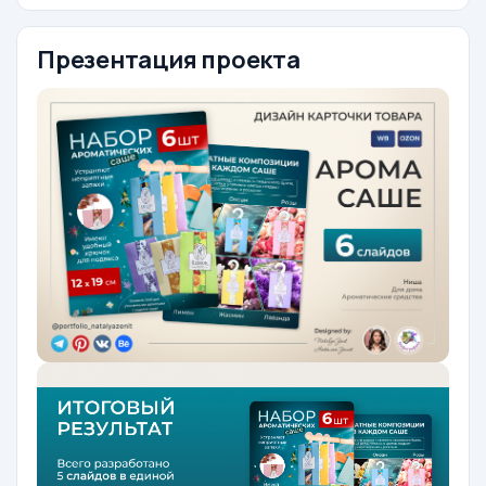
Презентация проекта