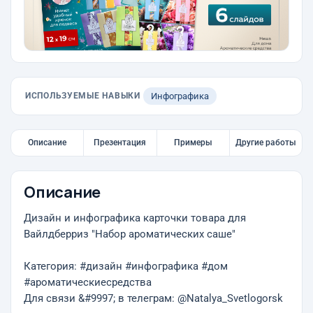
ИСПОЛЬЗУЕМЫЕ НАВЫКИ
Инфографика
Описание
Презентация
Примеры
Другие работы
Описание
Дизайн и инфографика карточки товара для
Вайлдберриз "Набор ароматических саше"
Категория: #дизайн #инфографика #дом
#ароматическиесредства
Для связи &#9997; в телеграм: @Natalya_Svetlogorsk