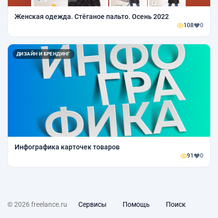
Женская одежда. Стёганое пальто. Осень 2022
108
0
ДИЗАЙН И БРЕНДИНГ
Инфографика карточек товаров
91
0
© 2026 freelance.ru
Сервисы
Помощь
Поиск