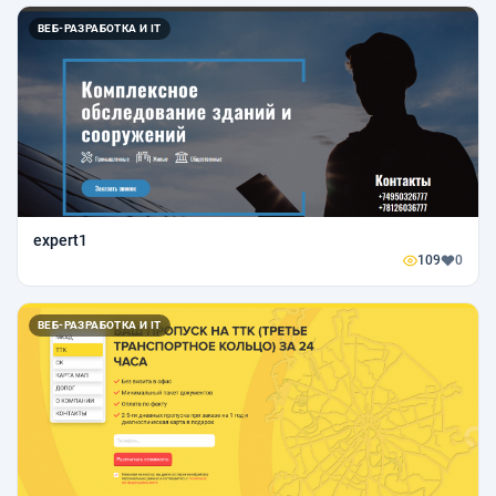
ВЕБ-РАЗРАБОТКА И IT
expert1
109
0
ВЕБ-РАЗРАБОТКА И IT