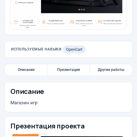
ИСПОЛЬЗУЕМЫЕ НАВЫКИ
OpenCart
Описание
Презентация
Другие работы
Описание
Магазин игр
Презентация проекта