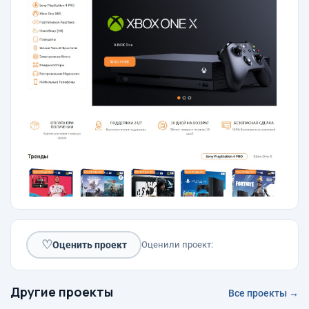
♡
Оценить проект
Оценили проект:
Другие проекты
Все проекты →