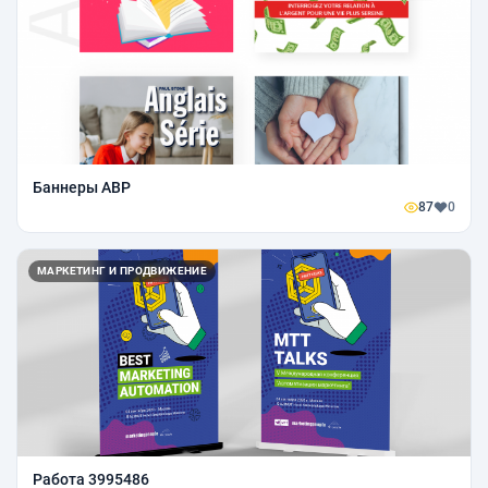
Баннеры ABP
87
0
МАРКЕТИНГ И ПРОДВИЖЕНИЕ
Работа 3995486