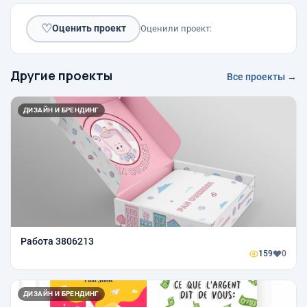
♡
Оценить проект
Оценили проект:
Другие проекты
Все проекты →
ДИЗАЙН И БРЕНДИНГ
Работа 3806213
159
0
ДИЗАЙН И БРЕНДИНГ