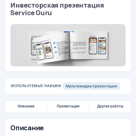
Инвесторская презентация
Service Guru
ИСПОЛЬЗУЕМЫЕ НАВЫКИ
Мультимедиа презентации
Описание
Презентация
Другие работы
Описание