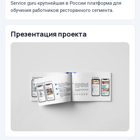
Service guru крупнейшая в России платформа для
обучения работников ресторанного сегмента.
Презентация проекта