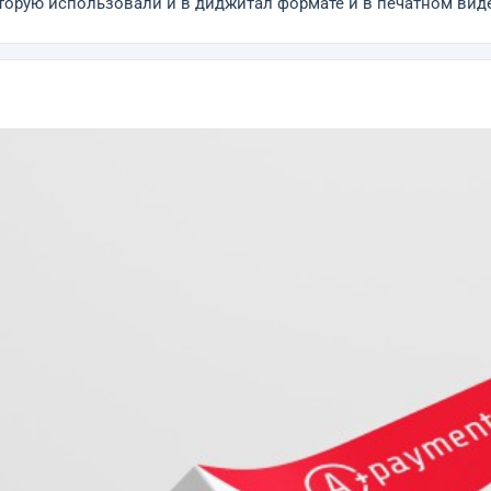
торую использовали и в диджитал формате и в печатном вид