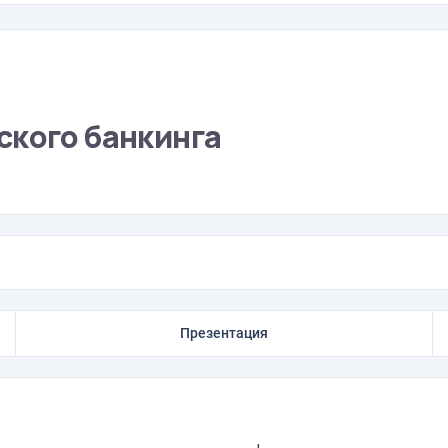
ского банкинга
Презентация