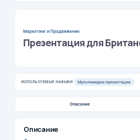
Маркетинг и Продвижение
Презентация для Британ
ИСПОЛЬЗУЕМЫЕ НАВЫКИ
Мультимедиа презентации
Описание
Описание