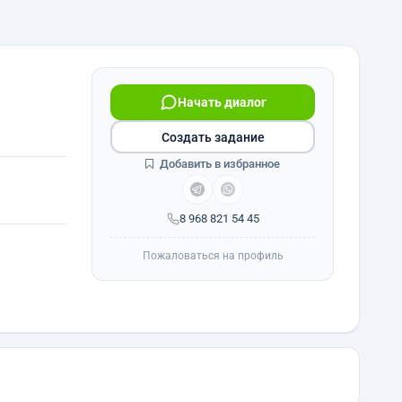
Начать диалог
Создать задание
Добавить в избранное
8 968 821 54 45
Пожаловаться на профиль