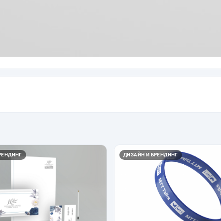
РЕНДИНГ
ДИЗАЙН И БРЕНДИНГ