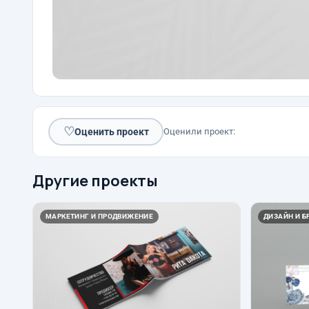
♡
Оценить проект
Оценили проект:
Другие проекты
МАРКЕТИНГ И ПРОДВИЖЕНИЕ
ДИЗАЙН И Б