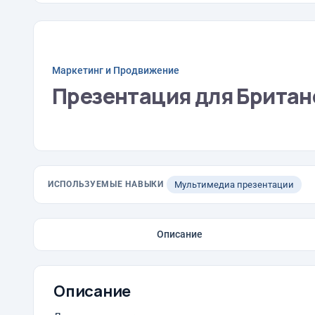
Маркетинг и Продвижение
Презентация для Британ
ИСПОЛЬЗУЕМЫЕ НАВЫКИ
Мультимедиа презентации
Описание
Описание