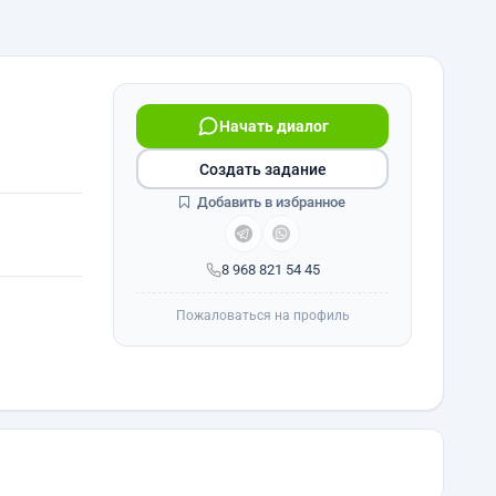
Начать диалог
Создать задание
Добавить в избранное
8 968 821 54 45
Пожаловаться на профиль