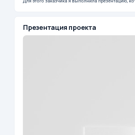
Для этого заказчика я выполнила презентацию, ко
Презентация проекта