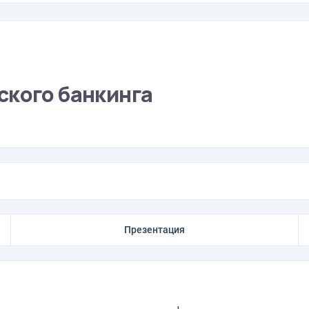
ского банкинга
Презентация