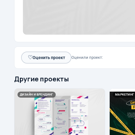
♡
Оценить проект
Оценили проект:
Другие проекты
ДИЗАЙН И БРЕНДИНГ
МАРКЕТИНГ