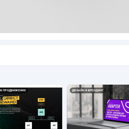
 И ПРОДВИЖЕНИЕ
ДИЗАЙН И БРЕНДИНГ