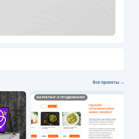
Все проекты →
МАРКЕТИНГ И ПРОДВИЖЕНИЕ