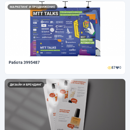
МАРКЕТИНГ И ПРОДВИЖЕНИЕ
Работа 3995487
87
0
ДИЗАЙН И БРЕНДИНГ