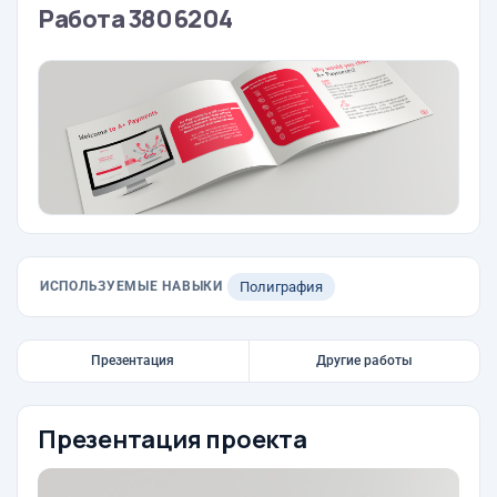
Работа 3806204
ИСПОЛЬЗУЕМЫЕ НАВЫКИ
Полиграфия
Презентация
Другие работы
Презентация проекта