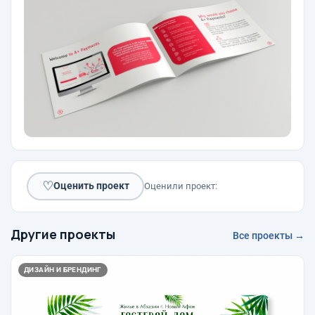
♡
Оценить проект
Оценили проект:
Другие проекты
Все проекты →
ДИЗАЙН И БРЕНДИНГ