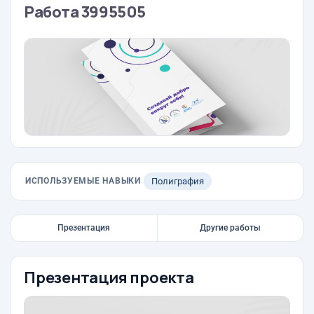
Работа 3995505
ИСПОЛЬЗУЕМЫЕ НАВЫКИ
Полиграфия
Презентация
Другие работы
Презентация проекта