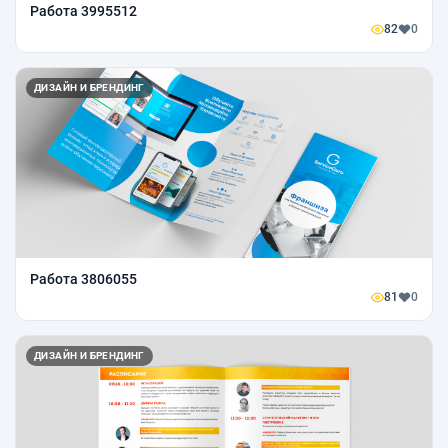
Работа 3995512
82
0
ДИЗАЙН И БРЕНДИНГ
Работа 3806055
81
0
ДИЗАЙН И БРЕНДИНГ