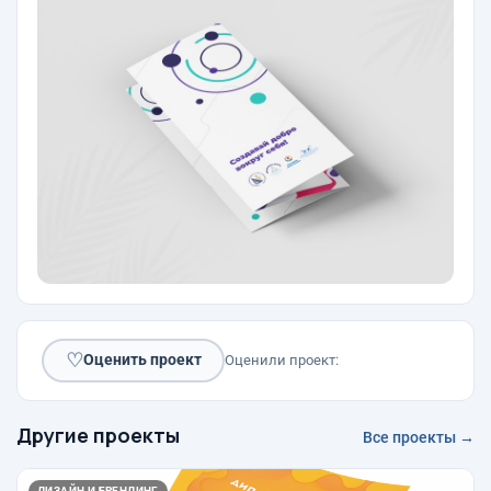
♡
Оценить проект
Оценили проект:
Другие проекты
Все проекты →
ДИЗАЙН И БРЕНДИНГ