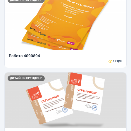
Работа 4090894
77
0
ДИЗАЙН И БРЕНДИНГ