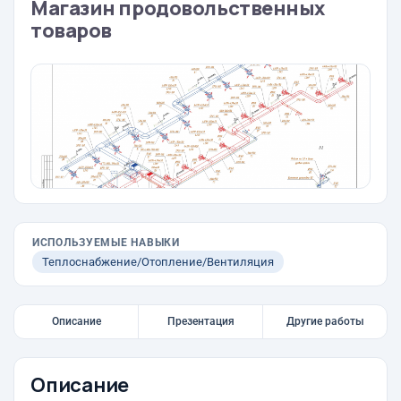
Магазин продовольственных
товаров
ИСПОЛЬЗУЕМЫЕ НАВЫКИ
Теплоснабжение/Отопление/Вентиляция
Описание
Презентация
Другие работы
Описание