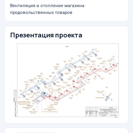
Вентиляция и отопление магазина
продовольственных товаров
Презентация проекта