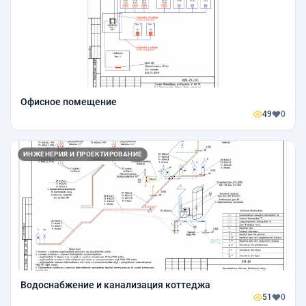
Офисное помещение
49
0
ИНЖЕНЕРИЯ И ПРОЕКТИРОВАНИЕ
Водоснабжение и канализация коттеджа
51
0