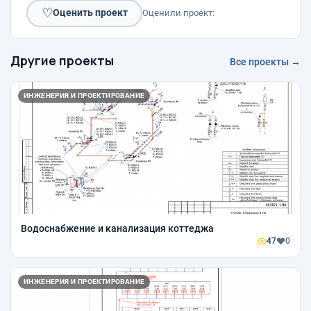
♡
Оценить проект
Оценили проект:
Другие проекты
Все проекты →
ИНЖЕНЕРИЯ И ПРОЕКТИРОВАНИЕ
Водоснабжение и канализация коттеджа
47
0
ИНЖЕНЕРИЯ И ПРОЕКТИРОВАНИЕ