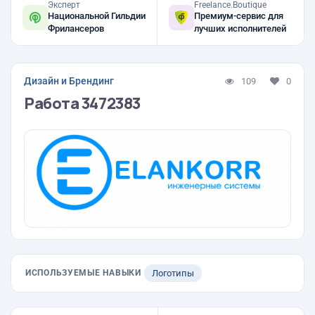
Эксперт
Freelance.Boutique
Национальной Гильдии
Премиум-сервис для
Фрилансеров
лучших исполнителей
Дизайн и Брендинг
109
0
Работа 3472383
ИСПОЛЬЗУЕМЫЕ НАВЫКИ
Логотипы