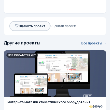
♡
Оценить проект
Оценили проект:
Другие проекты
Все проекты →
ВЕБ-РАЗРАБОТКА И IT
Интернет-магазин климатического оборудования
260
0