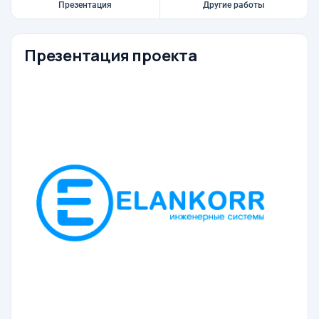
Презентация
Другие работы
Презентация проекта