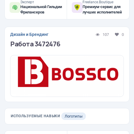
Эксперт
Freelance.Boutique
Национальной Гильдии
Премиум-сервис для
Фрилансеров
лучших исполнителей
Дизайн и Брендинг
107
0
Работа 3472476
ИСПОЛЬЗУЕМЫЕ НАВЫКИ
Логотипы