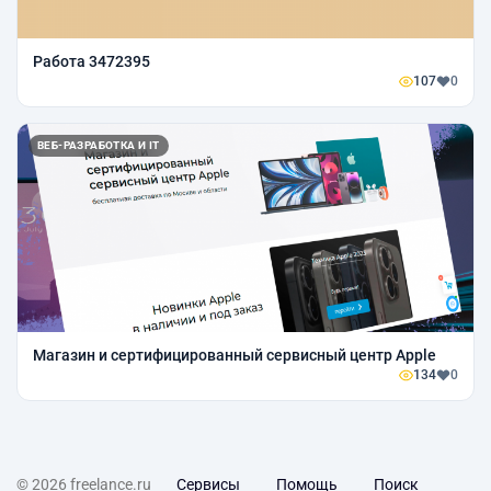
Работа 3472395
107
0
ВЕБ-РАЗРАБОТКА И IT
Магазин и сертифицированный сервисный центр Apple
134
0
© 2026 freelance.ru
Сервисы
Помощь
Поиск