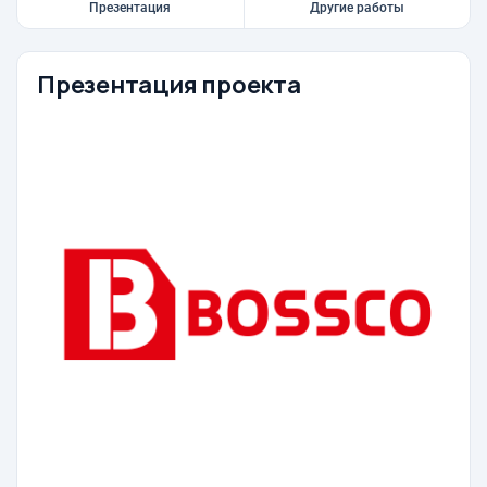
Презентация
Другие работы
Презентация проекта