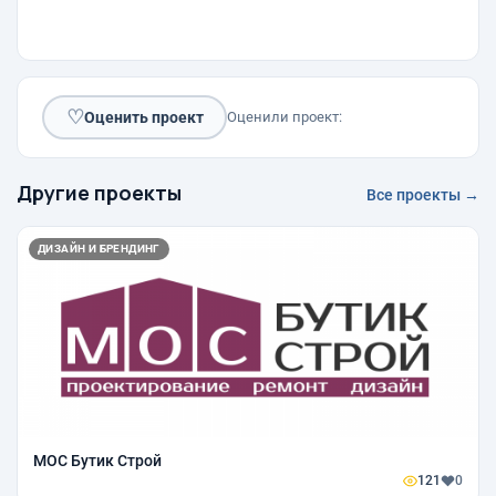
♡
Оценить проект
Оценили проект:
Другие проекты
Все проекты →
ДИЗАЙН И БРЕНДИНГ
МОС Бутик Строй
121
0