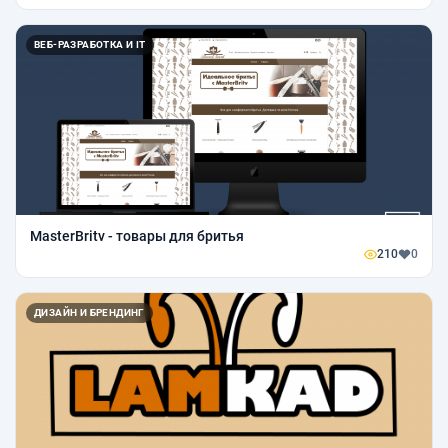
ВЕБ-РАЗРАБОТКА И IT
MasterBritv - товары для бритья
210
0
ДИЗАЙН И БРЕНДИНГ