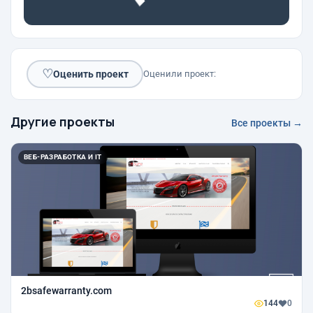
♡
Оценить проект
Оценили проект:
Другие проекты
Все проекты →
ВЕБ-РАЗРАБОТКА И IT
2bsafewarranty.com
144
0