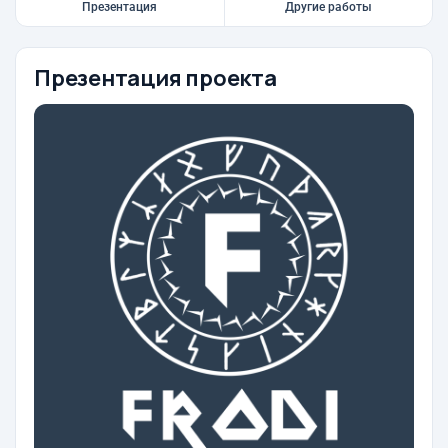
Презентация
Другие работы
Презентация проекта