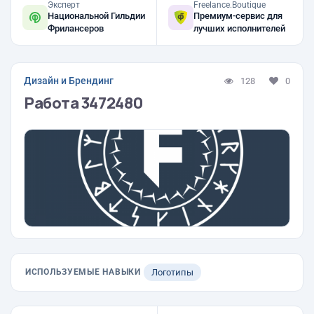
Эксперт
Freelance.Boutique
Национальной Гильдии
Премиум-сервис для
Фрилансеров
лучших исполнителей
Дизайн и Брендинг
128
0
Работа 3472480
ИСПОЛЬЗУЕМЫЕ НАВЫКИ
Логотипы