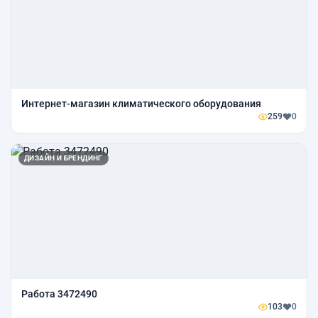
Интернет-магазин климатического оборудования
259
0
ДИЗАЙН И БРЕНДИНГ
Работа 3472490
103
0