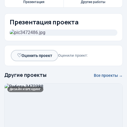
Презентация
Другие работы
Презентация проекта
♡
Оценить проект
Оценили проект:
Другие проекты
Все проекты →
ДИЗАЙН И БРЕНДИНГ