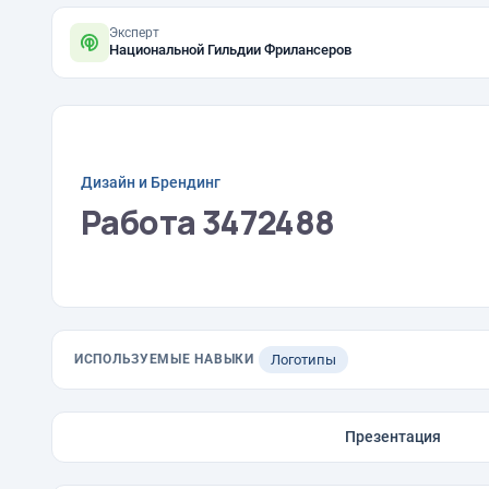
Эксперт
Национальной Гильдии Фрилансеров
Дизайн и Брендинг
Работа 3472488
ИСПОЛЬЗУЕМЫЕ НАВЫКИ
Логотипы
Презентация