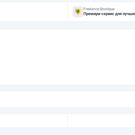
Freelance.Boutique
Премиум-сервис для лучши