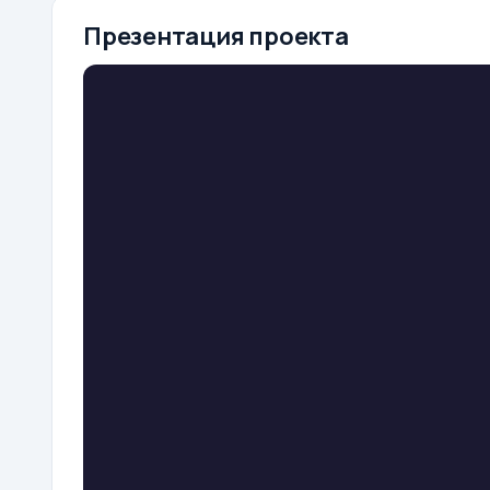
Презентация проекта