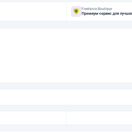
Freelance.Boutique
Премиум-сервис для лучши