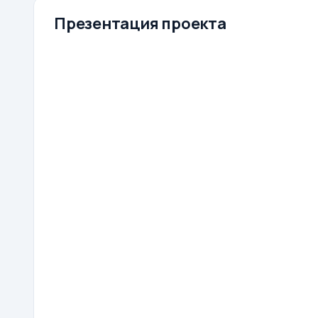
Презентация проекта