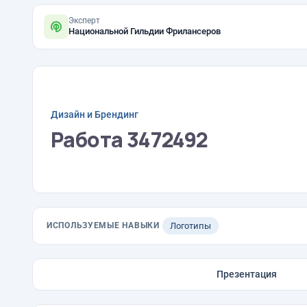
Эксперт
Национальной Гильдии Фрилансеров
Дизайн и Брендинг
Работа 3472492
ИСПОЛЬЗУЕМЫЕ НАВЫКИ
Логотипы
Презентация