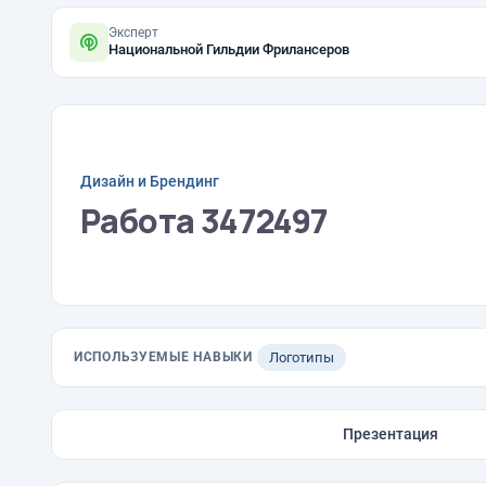
Эксперт
Национальной Гильдии Фрилансеров
Дизайн и Брендинг
Работа 3472497
ИСПОЛЬЗУЕМЫЕ НАВЫКИ
Логотипы
Презентация