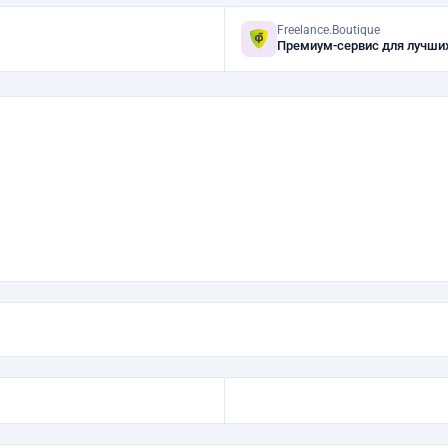
Freelance.Boutique
Премиум-сервис для лучши