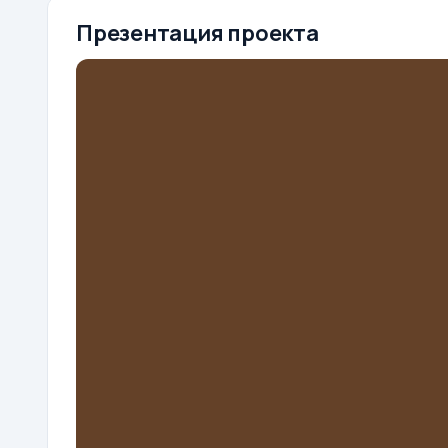
Презентация проекта