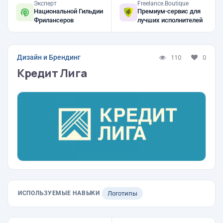
Эксперт
Freelance.Boutique
Национальной Гильдии
Премиум-сервис для
Фрилансеров
лучших исполнителей
Дизайн и Брендинг
110
0
Кредит Лига
ИСПОЛЬЗУЕМЫЕ НАВЫКИ
Логотипы