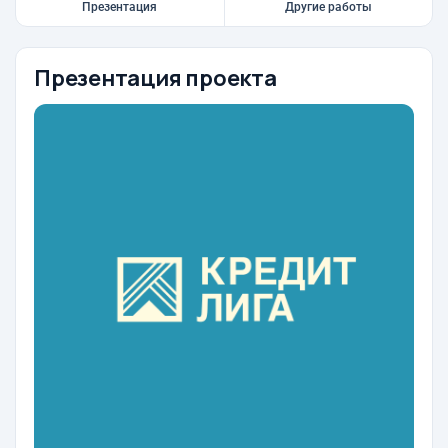
Презентация
Другие работы
Презентация проекта