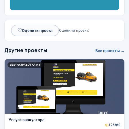
♡
Оценить проект
Оценили проект:
Другие проекты
Все проекты →
ВЕБ-РАЗРАБОТКА И IT
Услуги эвакуатора
126
0