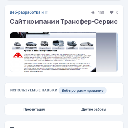
Веб-разработка и IT
158
0
Сайт компании Трансфер-Сервис
ИСПОЛЬЗУЕМЫЕ НАВЫКИ
Веб-программирование
Презентация
Другие работы