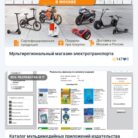
Мультирегиональный магазин электротранспорта
147
0
ВЕБ-РАЗРАБОТКА И IT
Каталог мульдимедийных приложений издательства