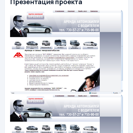
Презентация проекта