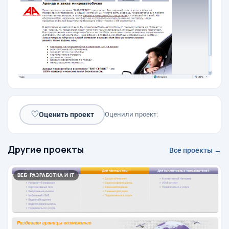
♡
Оценить проект
Оценили проект:
Другие проекты
Все проекты →
ВЕБ-РАЗРАБОТКА И IT