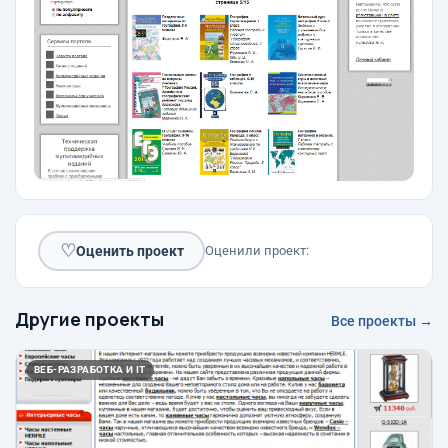
♡
Оценить проект
Оценили проект:
Другие проекты
Все проекты →
ВЕБ-РАЗРАБОТКА И IT