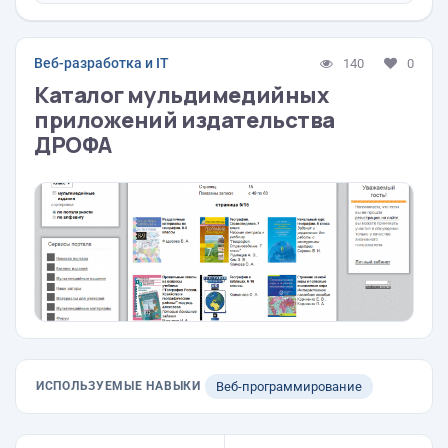
Веб-разработка и IT
140
0
Каталог мульдимедийных
приложений издательства
ДРОФА
ИСПОЛЬЗУЕМЫЕ НАВЫКИ
Веб-программирование