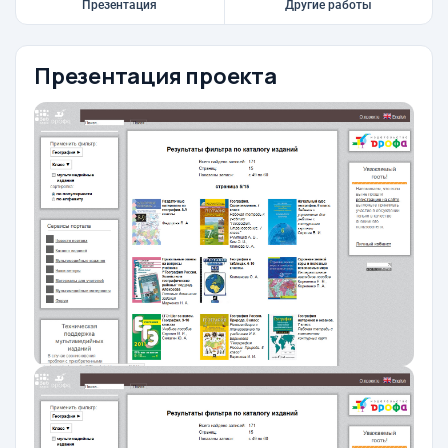
Презентация
Другие работы
Презентация проекта