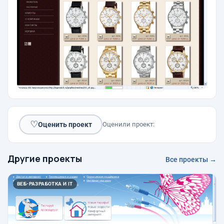
♡
Оценить проект
Оценили проект:
Другие проекты
Все проекты →
ВЕБ-РАЗРАБОТКА И IT