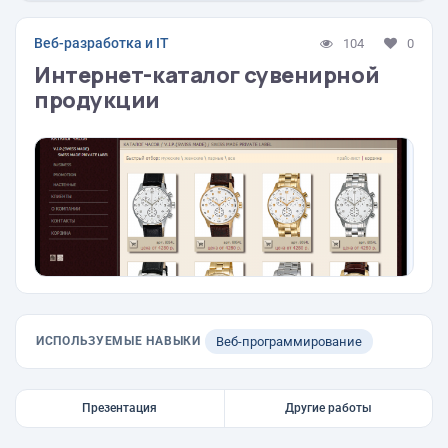
Веб-разработка и IT
104
0
Интернет-каталог сувенирной
продукции
ИСПОЛЬЗУЕМЫЕ НАВЫКИ
Веб-программирование
Презентация
Другие работы