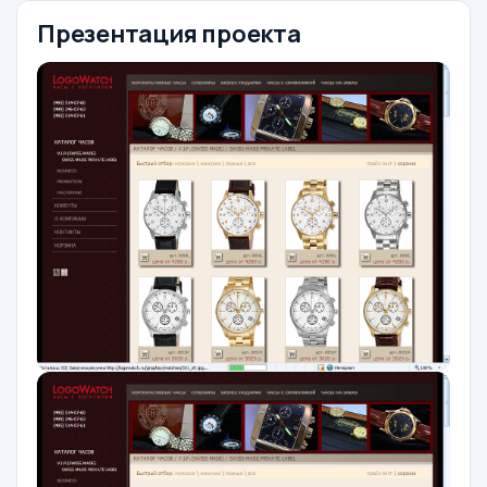
Презентация проекта