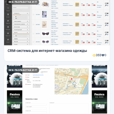
ВЕБ-РАЗРАБОТКА И IT
CRM-система для интернет-магазина одежды
355
0
ВЕБ-РАЗРАБОТКА И IT