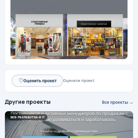
♡
Оценить проект
Оценили проект:
Другие проекты
Все проекты →
ВЕБ-РАЗРАБОТКА И IT