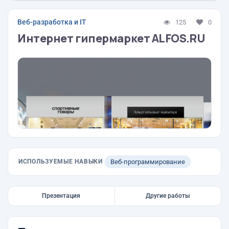
Веб-разработка и IT
125
0
Интернет гипермаркет ALFOS.RU
ИСПОЛЬЗУЕМЫЕ НАВЫКИ
Веб-программирование
Презентация
Другие работы