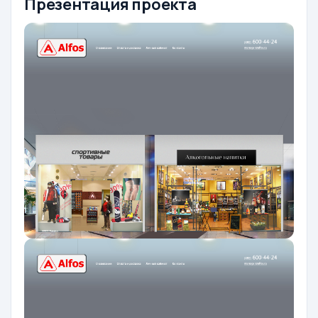
Презентация проекта