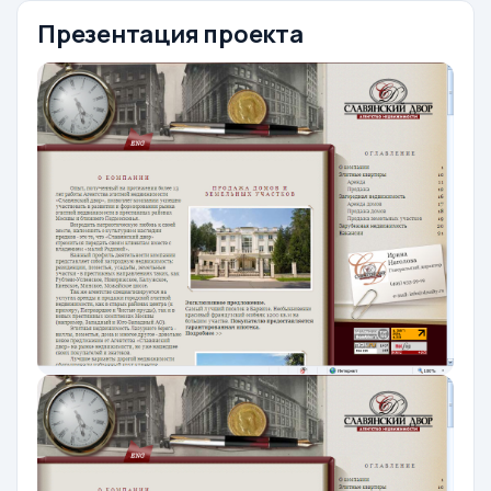
Презентация проекта