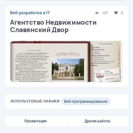
Веб-разработка и IT
137
0
Агентство Недвижимости
Славянский Двор
ИСПОЛЬЗУЕМЫЕ НАВЫКИ
Веб-программирование
Презентация
Другие работы