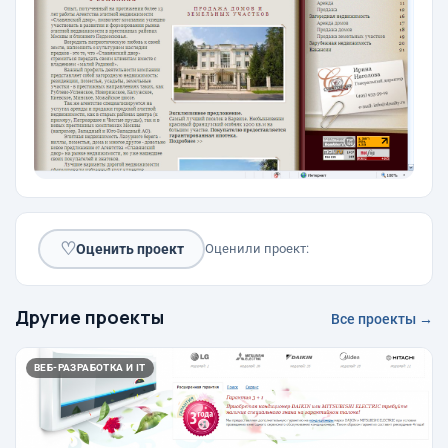
♡
Оценить проект
Оценили проект:
Другие проекты
Все проекты →
ВЕБ-РАЗРАБОТКА И IT