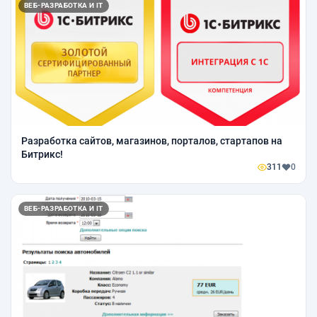
ВЕБ-РАЗРАБОТКА И IT
Разработка сайтов, магазинов, порталов, стартапов на
Битрикс!
311
0
ВЕБ-РАЗРАБОТКА И IT