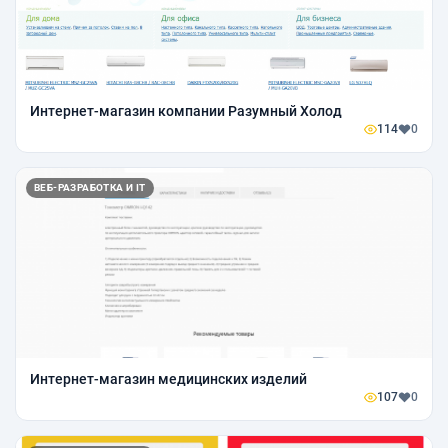
Интернет-магазин компании Разумный Холод
114
0
ВЕБ-РАЗРАБОТКА И IT
Интернет-магазин медицинских изделий
107
0