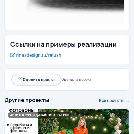
Ссылки на примеры реализации
rinasdesign.ru/retush
♡
Оценить проект
Оценили проект:
Другие проекты
Все проекты →
АРХИТЕКТУРА И ДИЗАЙН ИНТЕРЬЕРОВ