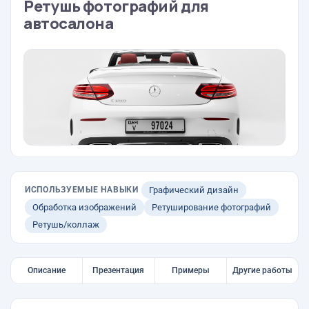
Ретушь фотографий для
автосалона
ИСПОЛЬЗУЕМЫЕ НАВЫКИ
Графический дизайн
Обработка изображений
Ретуширование фотографий
Ретушь/коллаж
Описание
Презентация
Примеры
Другие работы