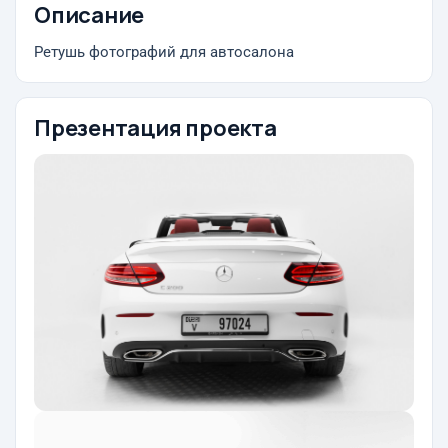
Описание
Ретушь фотографий для автосалона
Презентация проекта