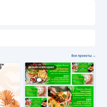
Все проекты →
ДИЗАЙН И БРЕНДИНГ