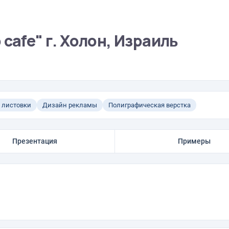
cafe" г. Холон, Израиль
 листовки
Дизайн рекламы
Полиграфическая верстка
Презентация
Примеры