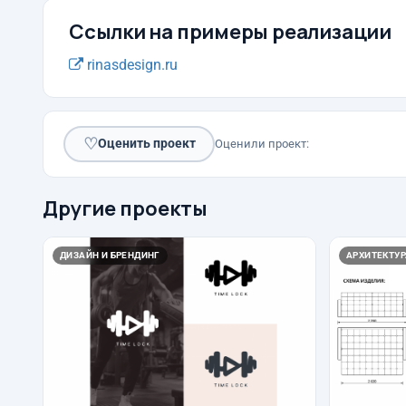
Ссылки на примеры реализации
rinasdesign.ru
♡
Оценить проект
Оценили проект:
Другие проекты
ДИЗАЙН И БРЕНДИНГ
АРХИТЕКТУР