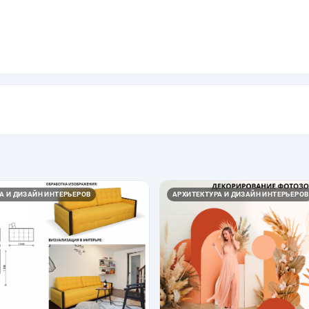
А И ДИЗАЙН ИНТЕРЬЕРОВ
АРХИТЕКТУРА И ДИЗАЙН ИНТЕРЬЕРОВ