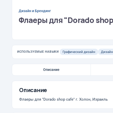
Дизайн и Брендинг
Флаеры для "Dorado shop 
ИСПОЛЬЗУЕМЫЕ НАВЫКИ
Графический дизайн
Дизайн
Описание
Описание
Флаеры для "Dorado shop cafe" г. Холон, Израиль