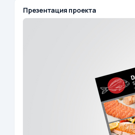
Презентация проекта