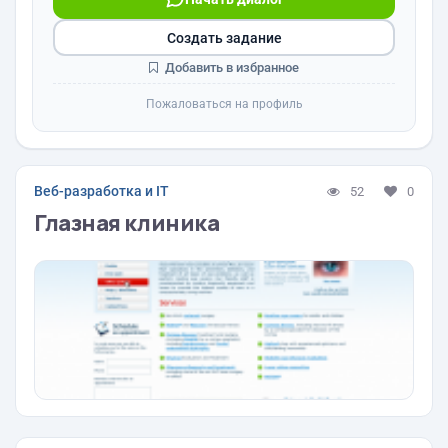
Создать задание
Добавить в избранное
Пожаловаться на профиль
Веб-разработка и IT
52
0
Глазная клиника