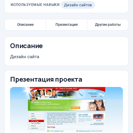
ИСПОЛЬЗУЕМЫЕ НАВЫКИ
Дизайн сайтов
Описание
Презентация
Другие работы
Описание
Дизайн сайта
Презентация проекта