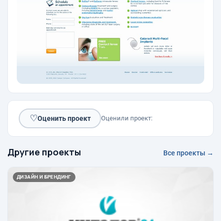
♡
Оценить проект
Оценили проект:
Другие проекты
Все проекты →
ДИЗАЙН И БРЕНДИНГ